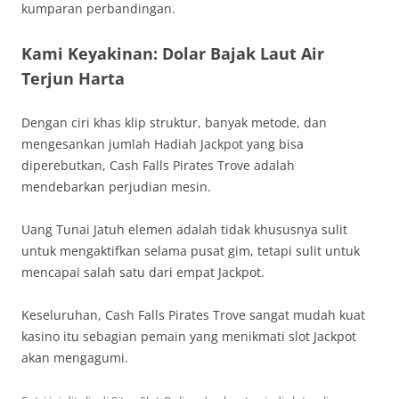
kumparan perbandingan.
Kami Keyakinan: Dolar Bajak Laut Air
Terjun Harta
Dengan ciri khas klip struktur, banyak metode, dan
mengesankan jumlah Hadiah Jackpot yang bisa
diperebutkan, Cash Falls Pirates Trove adalah
mendebarkan perjudian mesin.
Uang Tunai Jatuh elemen adalah tidak khususnya sulit
untuk mengaktifkan selama pusat gim, tetapi sulit untuk
mencapai salah satu dari empat Jackpot.
Keseluruhan, Cash Falls Pirates Trove sangat mudah kuat
kasino itu sebagian pemain yang menikmati slot Jackpot
akan mengagumi.