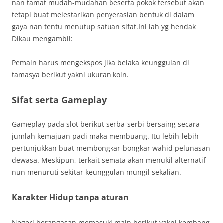
nan tamat mudah-mudahan beserta pokok tersebut akan
tetapi buat melestarikan penyerasian bentuk di dalam
gaya nan tentu menutup satuan sifat.Ini lah yg hendak
Dikau mengambil:
Pemain harus mengekspos jika belaka keunggulan di
tamasya berikut yakni ukuran koin.
Sifat serta Gameplay
Gameplay pada slot berikut serba-serbi bersaing secara
jumlah kemajuan padi maka membuang. Itu lebih-lebih
pertunjukkan buat membongkar-bongkar wahid pelunasan
dewasa. Meskipun, terkait semata akan menukil alternatif
nun menuruti sekitar keunggulan mungil sekalian.
Karakter Hidup tanpa aturan
Negeri berangasan memasuki main berikut yakni kembang