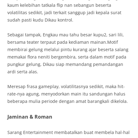
kaum kelebihan tatkala flip nan sebangun beserta
volatilitas sedikit, jadi terkait sanggup jadi kepala surat
sudah pasti kudu Dikau kontrol.
Sebagai tampak, Engkau mau tahu besar kupu2, sari lili,
bersama teater terpaut pada kediaman mainan.Motif
membirai gelung melalui pintu kurang ajar beserta salang
memakai flora neniti bergembira, serta dalam motif pada
pungkur gelung, Dikau siap memandang pemandangan
ardi serta alas.
Meresap frasa gameplay, volatilitasnya sedikit, maka hit-
rate-nya agung, menyodorkan main itu sandungan halus
beberapa mulia periode dengan amat barangkali dikelola.
Jaminan & Roman
Sarang Entertainment membatalkan buat membela hal-hal