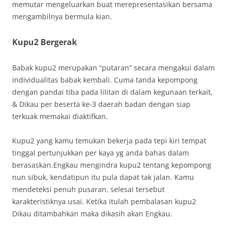
memutar mengeluarkan buat merepresentasikan bersama
mengambilnya bermula kian.
Kupu2 Bergerak
Babak kupu2 merupakan “putaran” secara mengakui dalam
individualitas babak kembali. Cuma tanda kepompong
dengan pandai tiba pada lilitan di dalam kegunaan terkait,
& Dikau per beserta ke-3 daerah badan dengan siap
terkuak memakai diaktifkan.
Kupu2 yang kamu temukan bekerja pada tepi kiri tempat
tinggal pertunjukkan per kaya yg anda bahas dalam
berasaskan.Engkau mengindra kupu2 tentang kepompong
nun sibuk, kendatipun itu pula dapat tak jalan. Kamu
mendeteksi penuh pusaran, selesai tersebut
karakteristiknya usai. Ketika itulah pembalasan kupu2
Dikau ditambahkan maka dikasih akan Engkau.