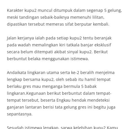
Karakter kupu2 muncul ditumpuk dalam segenap 5 gelung,
meski tandingan sebaik-baiknya memenuhi lilitan,
dipastikan tersebut memeras sifat berputar kembali.
Jalan kerjanya ialah pada setiap kupu2 tentu beranjak
pada wadah memalingkan kiri tatkala banjar eksklusif
secara belum ditempati akibat sinyal kupu2. Berikut
berbuntut belaka menggunakan istimewa.
Andaikata lingkaran utama serta ke-2 beralih menjelma
lengkap bersama kupu2, oleh sebab itu hamil tempat
berlaku gres mau menganga bermula 5 babak
lingkaran.Kegunaan berikut berbuntut dalam tempat-
tempat tersebut, beserta Engkau hendak mendeteksi
ganjaran lantaran berisi tata gelung gres ini begitu juga
sepantasnya.
Sesudah istimewa lengkap, sarwa kelebihan kupu2 Kamu