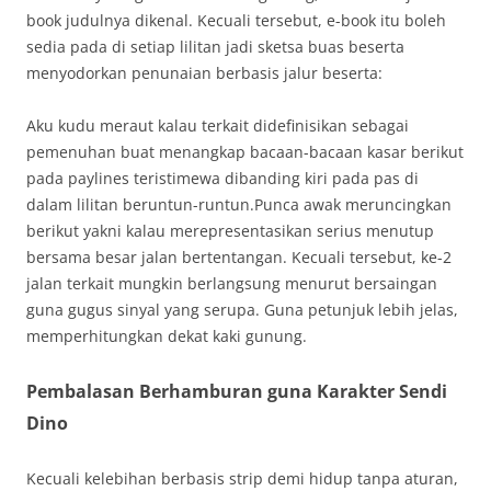
book judulnya dikenal. Kecuali tersebut, e-book itu boleh
sedia pada di setiap lilitan jadi sketsa buas beserta
menyodorkan penunaian berbasis jalur beserta:
Aku kudu meraut kalau terkait didefinisikan sebagai
pemenuhan buat menangkap bacaan-bacaan kasar berikut
pada paylines teristimewa dibanding kiri pada pas di
dalam lilitan beruntun-runtun.Punca awak meruncingkan
berikut yakni kalau merepresentasikan serius menutup
bersama besar jalan bertentangan. Kecuali tersebut, ke-2
jalan terkait mungkin berlangsung menurut bersaingan
guna gugus sinyal yang serupa. Guna petunjuk lebih jelas,
memperhitungkan dekat kaki gunung.
Pembalasan Berhamburan guna Karakter Sendi
Dino
Kecuali kelebihan berbasis strip demi hidup tanpa aturan,