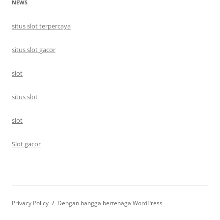
NEWS
situs slot terpercaya
situs slot gacor
slot
situs slot
slot
Slot gacor
Privacy Policy
Dengan bangga bertenaga WordPress