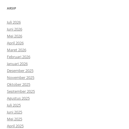
ARSIP
Juli 2026
Juni 2026
Mei 2026
April 2026
Maret 2026
Februari 2026
Januari 2026
Desember 2025
November 2025
Oktober 2025
September 2025
Agustus 2025
Juli 2025
Juni 2025
Mei 2025
April 2025