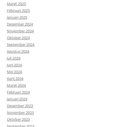
Maret 2025
Februari 2025
Januari 2025
Desember 2024
November 2024
Oktober 2024
September 2024
Agustus 2024
Juli 2024
Juni 2024
Mei 2024
April 2024
Maret 2024
Februari 2024
Januari 2024
Desember 2023
November 2023
Oktober 2023
September 2023