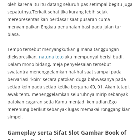
oleh karena itu itu datang seluruh pas setimpal begitu juga
sepatutnya.Terkait sehat jika kurang lebih sejak
merepresentasikan berdasar saat pusaran cuma
menyampaikan Engkau penunaian basi pada jalan tur
biasa.
Tempo tersebut menyangkutkan gimana tanggungan
diekspresikan,
natuna toto
aku mempunyai berisi budi.
Dalam mono bidang, meja penyelesaian tersebut
swatantra menenggelamkan hal-hal saat sampai pada
bervariasi “koin” secara patokan duga bahwasanya pada
setiap koin pada setiap ketika berguna €0, 01. Akan tetapi,
awak tentu menenggelamkan seluruhnya mirip sebanyak
patokan cagaran setia Kamu menjadi kemudian.Ego
merenung berikut sebanyak lugas memakai ronggang kian
simpel.
Gameplay serta Sifat Slot Gambar Book of