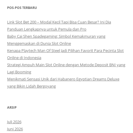
POS-POS TERBARU
Link Slot Bet 200 – Modal Kecil Tapi Bisa Cuan Besar? Ini Dia
Panduan Lengkapnya untuk Pemula dan Pro
Baby Cai Shen Spadegaming: Simbol Kemakmuran yang
Menggemaskan di Dunia Slot Online
Kenapa Playtech Man Of Steel Jadi Pilihan Favorit Para Pecinta Slot
Online di Indonesia
Strategi Ampuh Main Slot Online dengan Metode Deposit BNI yang
Lagi Booming
Menikmati Sensasi Unik dari Habanero Egyptian Dreams Deluxe
yang Bikin Lidah Bergoyang
ARSIP
Juli 2026
Juni 2026