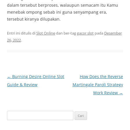
dalam tersebut berproses, walaupun semacam itu Kamu
menebak ompong sebab ini guna senyampang era,
tersebut kiranya dilupakan.
Entri ini ditulis di
Slot Online
dan ber-tag
gacor slot
pada
Desember
26, 2022
.
Navigasi
←
Burning Desire Online Slot
How Does the Reverse
Tulisan
Guide & Review
Martingale Paroli Strategy
Work Review
→
Cari
untuk: