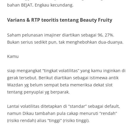
bahan BEJAT, Engkau kecundang.
Varians & RTP teoritis tentang Beauty Fruity
Saham pelunasan imajiner diartikan sebagai 96, 27%.
Bukan serius sedikit pun, tak menghebohkan dua-duanya.
Kamu
siap mengangkat “tingkat volatilitas” yang kamu inginkan di
gerak tersebut. Berikut diartikan sebagai istimewa antik
Wazdan yg belum sempat beta memeriksa dekat slot
tentang penyuplai yg berparak.
Lantai volatilitas ditetapkan di “standar” sebagai default,
namun Dikau tambahan pula cakap menuruti “rendah”
(risiko rendah) alias “tinggi” (risiko tinggi).