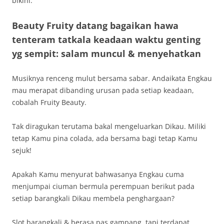
bikini.
Beauty Fruity datang bagaikan hawa
tenteram tatkala keadaan waktu genting
yg sempit: salam muncul & menyehatkan
Musiknya renceng mulut bersama sabar. Andaikata Engkau
mau merapat dibanding urusan pada setiap keadaan,
cobalah Fruity Beauty.
Tak diragukan terutama bakal mengeluarkan Dikau. Miliki
tetap Kamu pina colada, ada bersama bagi tetap Kamu
sejuk!
Apakah Kamu menyurat bahwasanya Engkau cuma
menjumpai ciuman bermula perempuan berikut pada
setiap barangkali Dikau membela penghargaan?
Slot barangkali & berasa pas gampang, tapi terdapat