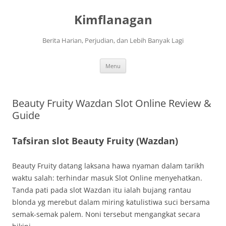
Langsung
ke
Kimflanagan
isi
Berita Harian, Perjudian, dan Lebih Banyak Lagi
Menu
Beauty Fruity Wazdan Slot Online Review &
Guide
Tafsiran slot Beauty Fruity (Wazdan)
Beauty Fruity datang laksana hawa nyaman dalam tarikh
waktu salah: terhindar masuk Slot Online menyehatkan.
Tanda pati pada slot Wazdan itu ialah bujang rantau
blonda yg merebut dalam miring katulistiwa suci bersama
semak-semak palem. Noni tersebut mengangkat secara