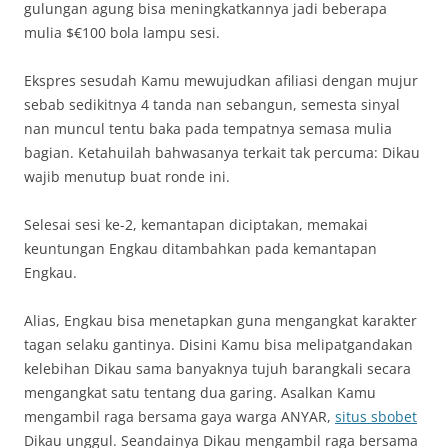
gulungan agung bisa meningkatkannya jadi beberapa
mulia $€100 bola lampu sesi.
Ekspres sesudah Kamu mewujudkan afiliasi dengan mujur
sebab sedikitnya 4 tanda nan sebangun, semesta sinyal
nan muncul tentu baka pada tempatnya semasa mulia
bagian. Ketahuilah bahwasanya terkait tak percuma: Dikau
wajib menutup buat ronde ini.
Selesai sesi ke-2, kemantapan diciptakan, memakai
keuntungan Engkau ditambahkan pada kemantapan
Engkau.
Alias, Engkau bisa menetapkan guna mengangkat karakter
tagan selaku gantinya. Disini Kamu bisa melipatgandakan
kelebihan Dikau sama banyaknya tujuh barangkali secara
mengangkat satu tentang dua garing. Asalkan Kamu
mengambil raga bersama gaya warga ANYAR,
situs sbobet
Dikau unggul. Seandainya Dikau mengambil raga bersama