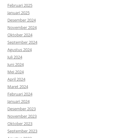
Februari 2025
Januari 2025
Desember 2024
November 2024
Oktober 2024
September 2024
Agustus 2024
Juli 2024
Juni 2024
Mei 2024
April 2024
Maret 2024
Februari 2024
Januari 2024
Desember 2023
November 2023
Oktober 2023
September 2023