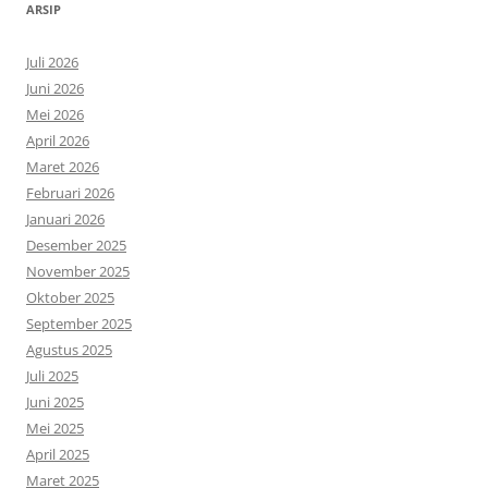
ARSIP
Juli 2026
Juni 2026
Mei 2026
April 2026
Maret 2026
Februari 2026
Januari 2026
Desember 2025
November 2025
Oktober 2025
September 2025
Agustus 2025
Juli 2025
Juni 2025
Mei 2025
April 2025
Maret 2025