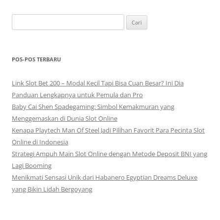
Cari
untuk:
POS-POS TERBARU
Link Slot Bet 200 – Modal Kecil Tapi Bisa Cuan Besar? Ini Dia
Panduan Lengkapnya untuk Pemula dan Pro
Baby Cai Shen Spadegaming: Simbol Kemakmuran yang
Menggemaskan di Dunia Slot Online
Kenapa Playtech Man Of Steel Jadi Pilihan Favorit Para Pecinta Slot
Online di Indonesia
Strategi Ampuh Main Slot Online dengan Metode Deposit BNI yang
Lagi Booming
Menikmati Sensasi Unik dari Habanero Egyptian Dreams Deluxe
yang Bikin Lidah Bergoyang