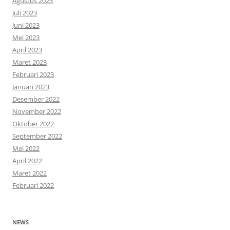
Agustus 2023
Juli 2023
Juni 2023
Mei 2023
April 2023
Maret 2023
Februari 2023
Januari 2023
Desember 2022
November 2022
Oktober 2022
September 2022
Mei 2022
April 2022
Maret 2022
Februari 2022
NEWS