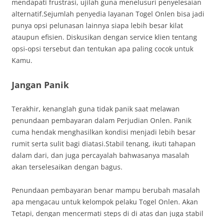
mendapati frustrasi, ujilah guna menelusuri penyelesaian
alternatif.Sejumlah penyedia layanan Togel Onlen bisa jadi
punya opsi pelunasan lainnya siapa lebih besar kilat
ataupun efisien. Diskusikan dengan service klien tentang
opsi-opsi tersebut dan tentukan apa paling cocok untuk
Kamu.
Jangan Panik
Terakhir, kenanglah guna tidak panik saat melawan
penundaan pembayaran dalam Perjudian Onlen. Panik
cuma hendak menghasilkan kondisi menjadi lebih besar
rumit serta sulit bagi diatasi.Stabil tenang, ikuti tahapan
dalam dari, dan juga percayalah bahwasanya masalah
akan terselesaikan dengan bagus.
Penundaan pembayaran benar mampu berubah masalah
apa mengacau untuk kelompok pelaku Togel Onlen. Akan
Tetapi, dengan mencermati steps di di atas dan juga stabil