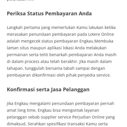
Periksa Status Pembayaran Anda
Langkah pertama yang memerlukan Kamu lakukan ketika
merasakan penundaan pembayaran pada Lotere Online
adalah mengecek status pembayaran Engkau.Membuka
laman situs maupun aplikasi lokasi Anda melakukan
permainan serta teliti benarkah pembayaran Anda masih
di dalam process atau telah berakhir. Jika masih dalam
tahapan, tunggulah bersama tabah sampai dengan
pembayaran dikonfirmasi oleh pihak penyedia service.
Konfirmasi serta Jasa Pelanggan
Jika Engkau mengalami penundaan pembayaran pernah
amat long time, Engkau bisa mengontak layanan
pelanggan sebab supplier service Perjudian Online yang
dimaksud. Serahkan spesifikasi transaksi Kamu serta