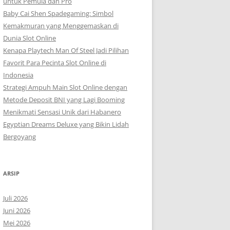
untuk Pemula dan Pro
Baby Cai Shen Spadegaming: Simbol
Kemakmuran yang Menggemaskan di
Dunia Slot Online
Kenapa Playtech Man Of Steel Jadi Pilihan
Favorit Para Pecinta Slot Online di
Indonesia
Strategi Ampuh Main Slot Online dengan
Metode Deposit BNI yang Lagi Booming
Menikmati Sensasi Unik dari Habanero
Egyptian Dreams Deluxe yang Bikin Lidah
Bergoyang
ARSIP
Juli 2026
Juni 2026
Mei 2026