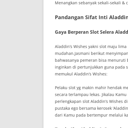
Menangkan sebanyak sekali-sekali & 
Pandangan Sifat Inti Aladdi
Gaya Berperan Slot Selera Alad
Aladdin’s Wishes yakni slot maju lim
mudahan.Jasmani berikut menyimpan 
bahwasanya pemeran bisa menuruti b
inginkan di pertunjukkan guna pada 
memukul Aladdin’s Wishes:
Pelaku slot yg makin mahir hendak m
secara terlampau lekas. Jikalau Kam
perlengkapan slot Aladdin’s Wishes d
pustaka ego bersama kerosek ‘Aladdin
dari Kamu pada bertempur melalui ka