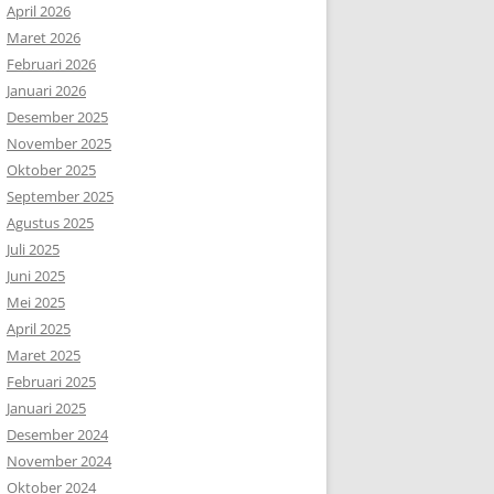
April 2026
Maret 2026
Februari 2026
Januari 2026
Desember 2025
November 2025
Oktober 2025
September 2025
Agustus 2025
Juli 2025
Juni 2025
Mei 2025
April 2025
Maret 2025
Februari 2025
Januari 2025
Desember 2024
November 2024
Oktober 2024