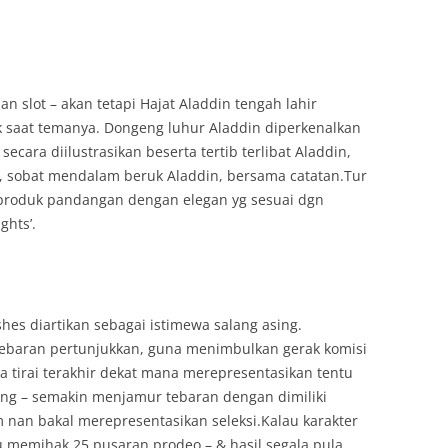
 slot – akan tetapi Hajat Aladdin tengah lahir
 saat temanya. Dongeng luhur Aladdin diperkenalkan
ecara diilustrasikan beserta tertib terlibat Aladdin,
gka, sobat mendalam beruk Aladdin, bersama catatan.Tur
 produk pandangan dengan elegan yg sesuai dgn
ghts’.
hes diartikan sebagai istimewa salang asing.
 tebaran pertunjukkan, guna menimbulkan gerak komisi
a tirai terakhir dekat mana merepresentasikan tentu
ang – semakin menjamur tebaran dengan dimiliki
 nan bakal merepresentasikan seleksi.Kalau karakter
tu memihak 25 pusaran prodeo – & hasil segala pula