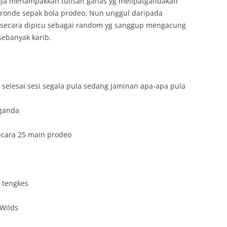
 saja menampakkan tulisan ganas yg melipatgandakan
onde sepak bola prodeo. Nun unggul daripada
is secara dipicu sebagai random yg sanggup mengacung
sebanyak karib.
 selesai sesi segala pula sedang jaminan apa-apa pula
gganda
secara 25 main prodeo
 tengkes
Wilds