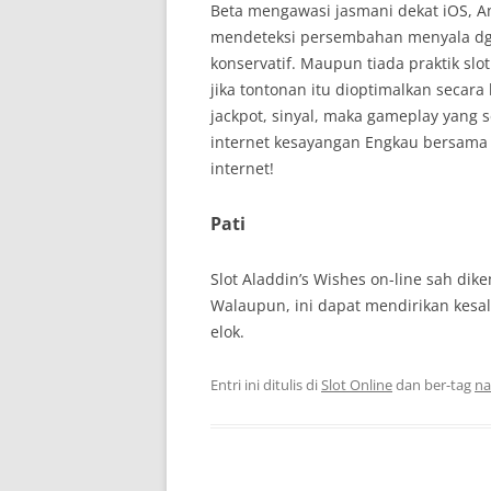
Beta mengawasi jasmani dekat iOS, A
mendeteksi persembahan menyala dgn
konservatif. Maupun tiada praktik sl
jika tontonan itu dioptimalkan secara
jackpot, sinyal, maka gameplay yang
internet kesayangan Engkau bersama c
internet!
Pati
Slot Aladdin’s Wishes on-line sah di
Walaupun, ini dapat mendirikan kes
elok.
Entri ini ditulis di
Slot Online
dan ber-tag
na