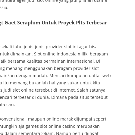
i antara agen judi slot online yang jadi pilihan utama
esia.
t Gaet Seraphim Untuk Proyek Plts Terbesar
kali tahu jenis-jenis provider slot ini agar bisa
tuk dimainkan. Slot online Indonesia miliki beragam
baik bersama kualitas permainan internasional. Di
pang menang menggunakan beragam provider slot
dimainkan dengan mudah. Mencari kumpulan daftar web
sia itu memang bukanlah hal yang sukar untuk kita
 judi slot online tersebut di internet. Salah satunya
ncari terbesar di dunia, Dimana pada situs tersebut
ta cari.
n konvensional, maupun online marak dijumpai seperti
. Mungkin aja games slot online casino merupakan
op dalam sementara 24jam. Namun perlu diingat