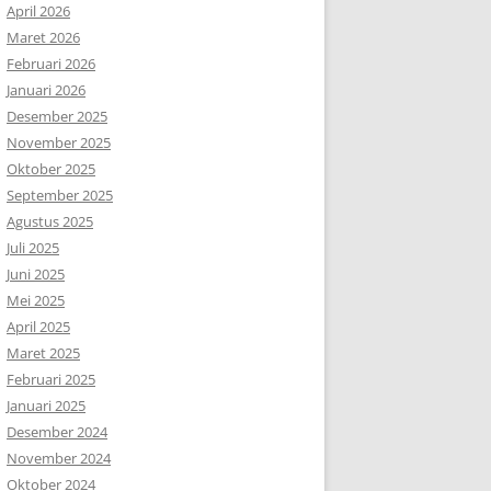
April 2026
Maret 2026
Februari 2026
Januari 2026
Desember 2025
November 2025
Oktober 2025
September 2025
Agustus 2025
Juli 2025
Juni 2025
Mei 2025
April 2025
Maret 2025
Februari 2025
Januari 2025
Desember 2024
November 2024
Oktober 2024