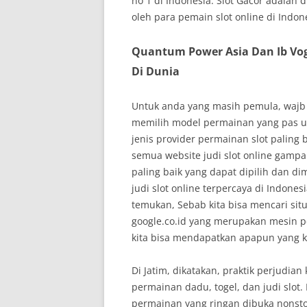
no 1 di Indonesia. Slot Gacor adalah d
oleh para pemain slot online di Indon
Quantum Power Asia Dan Ib Vog
Di Dunia
Untuk anda yang masih pemula, wajb se
memilih model permainan yang pas un
jenis provider permainan slot paling 
semua website judi slot online gam
paling baik yang dapat dipilih dan 
judi slot online terpercaya di Indone
temukan, Sebab kita bisa mencari situs
google.co.id yang merupakan mesin pe
kita bisa mendapatkan apapun yang ki
Di Jatim, dikatakan, praktik perjudia
permainan dadu, togel, dan judi slot
permainan yang ringan dibuka nonst