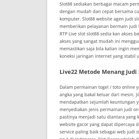
Slot88 sediakan berbagai macam perma
dengan mudah dan cepat bersama 
komputer. Slot88 website agen judi slo
memberikan pelayanan bermain judi ta
RTP Live slot slot88 sedia kan akses 
akses yang sangat mudah ini mengg
memastikan saja bila kalian ingin me
koneksi jaringan internet yang stabi
Live22 Metode Menang Judi 
Dalam permainan togel / toto online 
angka yang bakal keluar dari mesin. 
mendapatkan sejumlah keuntungan ya
menyediakan jenis permainan judi onli
pastinya menjadi satu diantara yang k
website gacor yang dapat dipercaya d
service paling baik sebagai web judi 