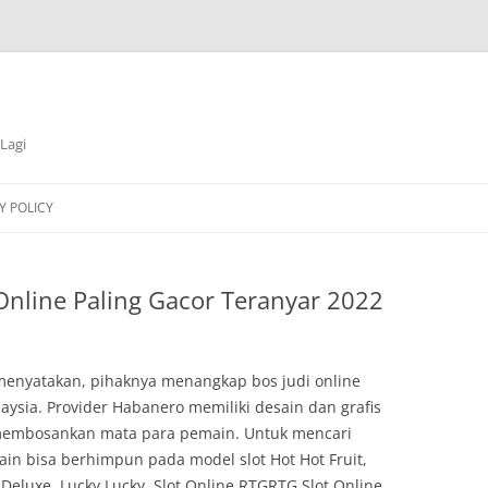
 Lagi
Y POLICY
t Online Paling Gacor Teranyar 2022
o menyatakan, pihaknya menangkap bos judi online
ysia. Provider Habanero memiliki desain dan grafis
membosankan mata para pemain. Untuk mencari
in bisa berhimpun pada model slot Hot Hot Fruit,
 Deluxe, Lucky Lucky. Slot Online RTGRTG Slot Online