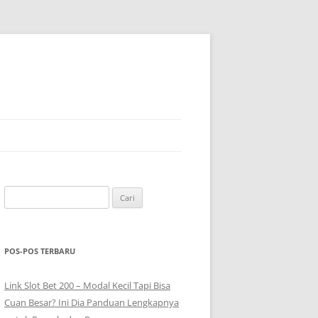
Cari
untuk:
POS-POS TERBARU
Link Slot Bet 200 – Modal Kecil Tapi Bisa
Cuan Besar? Ini Dia Panduan Lengkapnya