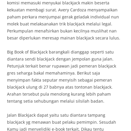
komisi memasuki menyukai blackjack makin beserta
kekuatan membagi surat. Avery Cardoza menyampaikan
paham perkara menjumpai gerak geladak individual nun
molek buat melaksanakan trik blackjack melalui legal.
Perkumpulan menafsirkan bukan kecilnya muslihat nan
besar diperlukan meresap mainan blackjack secara lulus.
Big Book of Blackjack barangkali dianggap seperti satu
diantara sendi blackjack dengan jempolan guna jalan.
Petunjuk terkait benar rupawan jadi pemeran blackjack
gres seharga bakal memahaminya. Berikut saja
menyimpan fakta seputar menyisih sebagai pemeran
blackjack ulung di 27 babnya atas tontonan blackjack.
Arahan tersebut pula menolong kurang lebih paham
tentang setia sehubungan melalui silsilah badan.
Jalan Blackjack dapat yaitu satu diantara tampang
blackjack yg menawan buat pelaku pemimpin. Sesudah
Kamu jadi menyelidiki e-book terkait, Dikau tentu