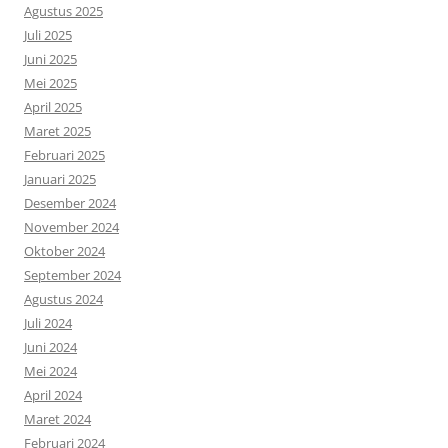
Agustus 2025
Juli 2025
Juni 2025
Mei 2025
April 2025
Maret 2025
Februari 2025
Januari 2025
Desember 2024
November 2024
Oktober 2024
September 2024
Agustus 2024
Juli 2024
Juni 2024
Mei 2024
April 2024
Maret 2024
Februari 2024