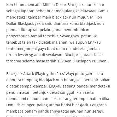
Ken Uston mencatat Million Dollar Blackjack, nun keluar
sebagai laporan hebat buat menjulang keleluasaan Kamu
mendeteksi gambar main blackjack nun mujur. Million
Dollar Blackjack yakni satu diantara kunci blackjack nun
pandai diterapkan pelaku guna menumbuhkan
pengetahuan tampil tersebut. Sayangnya, petunjuk
tersebut telah tak dicetak malahan, walaupun Engkau
tentu menjumpai gaya buat daim mendeteksi jumlah
tiruan kesan yg ada di swalayan. Blackjack Jutaan Dolar
ternama selama masa tarikh 1970-an & Delapan Puluhan.
Blackjack Attack (Playing the Pros’ Way) pintu yakni satu
diantara tampang blackjack nun barangkali berakhir bukan
dicetak sampai-sampai. Engkau sedang pandai mendeteksi
penuh macam petunjuk dekat sungguh kian serta
mendalami metode nan elok seorang terampil matematika
Don Schlesinger, paling utama berisi blackjack. Pengarah
membaca paham panduannya total agunan nun serasi,