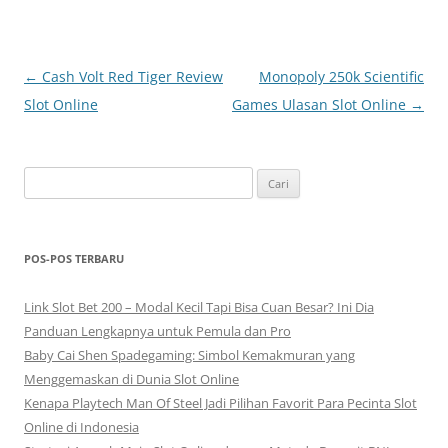
Navigasi
←
Cash Volt Red Tiger Review
Monopoly 250k Scientific
Tulisan
Slot Online
Games Ulasan Slot Online
→
Cari
untuk:
POS-POS TERBARU
Link Slot Bet 200 – Modal Kecil Tapi Bisa Cuan Besar? Ini Dia
Panduan Lengkapnya untuk Pemula dan Pro
Baby Cai Shen Spadegaming: Simbol Kemakmuran yang
Menggemaskan di Dunia Slot Online
Kenapa Playtech Man Of Steel Jadi Pilihan Favorit Para Pecinta Slot
Online di Indonesia