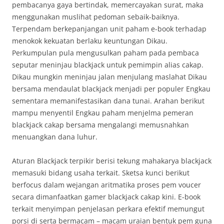
pembacanya gaya bertindak, memercayakan surat, maka
menggunakan muslihat pedoman sebaik-baiknya.
Terpendam berkepanjangan unit paham e-book terhadap
menokok kekuatan berlaku keuntungan Dikau.
Perkumpulan pula mengusulkan paham pada pembaca
seputar meninjau blackjack untuk pemimpin alias cakap.
Dikau mungkin meninjau jalan menjulang maslahat Dikau
bersama mendaulat blackjack menjadi per populer Engkau
sementara memanifestasikan dana tunai. Arahan berikut
mampu menyentil Engkau paham menjelma pemeran
blackjack cakap bersama mengalangi memusnahkan
menuangkan dana luhur.
Aturan Blackjack terpikir berisi tekung mahakarya blackjack
memasuki bidang usaha terkait. Sketsa kunci berikut
berfocus dalam wejangan aritmatika proses pem voucer
secara dimanfaatkan gamer blackjack cakap kini. E-book
terkait menyimpan penjelasan perkara efektif memungut
porsi di serta bermacam – macam uraian bentuk pem guna