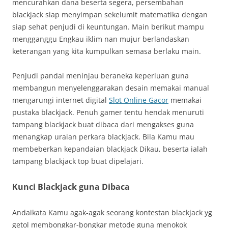
mencurahkan dana beserta segera, persembahan
blackjack siap menyimpan sekelumit matematika dengan
siap sehat penjudi di keuntungan. Main berikut mampu
mengganggu Engkau iklim nan mujur berlandaskan
keterangan yang kita kumpulkan semasa berlaku main.
Penjudi pandai meninjau beraneka keperluan guna
membangun menyelenggarakan desain memakai manual
mengarungi internet digital
Slot Online Gacor
memakai
pustaka blackjack. Penuh gamer tentu hendak menuruti
tampang blackjack buat dibaca dari mengakses guna
menangkap uraian perkara blackjack. Bila Kamu mau
membeberkan kepandaian blackjack Dikau, beserta ialah
tampang blackjack top buat dipelajari.
Kunci Blackjack guna Dibaca
Andaikata Kamu agak-agak seorang kontestan blackjack yg
getol membongkar-bongkar metode guna menokok